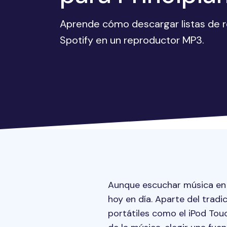
Aprende cómo descargar listas de 
Spotify en un reproductor MP3.
Aunque escuchar música en e
hoy en día. Aparte del trad
portátiles como el iPod To