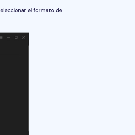
seleccionar el formato de