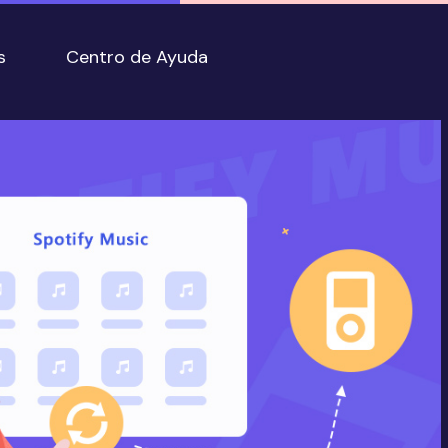
s
Centro de Ayuda