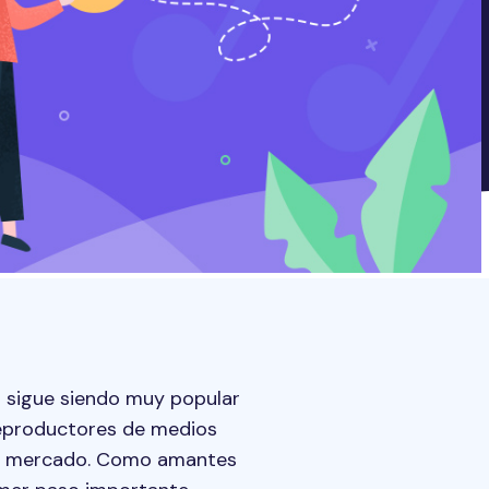
3 sigue siendo muy popular
 reproductores de medios
 el mercado. Como amantes