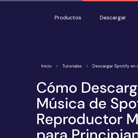
Productos
Descargar
Inicio
Tutoriales
Descargar Spotify en
Cómo Descarg
Música de Spot
Reproductor M
para Principia