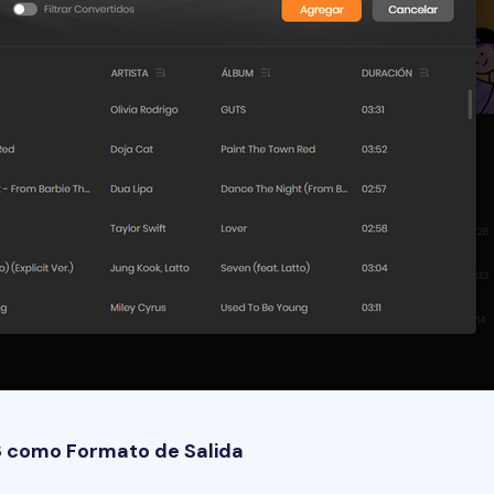
 como Formato de Salida