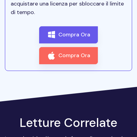
acquistare una licenza per sbloccare il limite
di tempo.
Compra Ora
Compra Ora
Letture Correlate