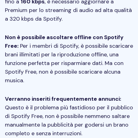
fino a
160 kbps
, è necessario aggiornare a
Premium per lo streaming di audio ad alta qualità
a 320 kbps da Spotify.
Non è possibile ascoltare offline con Spotify
Free:
Per i membri di Spotify, è possibile scaricare
brani illimitati per la riproduzione offline, una
funzione perfetta per risparmiare dati. Ma con
Spotify Free, non è possibile scaricare alcuna
musica.
Verranno inseriti frequentemente annunci:
Questo è il problema più fastidioso per il pubblico
di Spotify Free, non è possibile nemmeno saltare
manualmente la pubblicità per godersi un brano
completo e senza interruzioni.