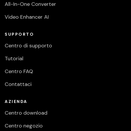
All-In-One Converter
Video Enhancer AI
SUPPORTO
Centro di supporto
Tutorial
Centro FAQ
Contattaci
AZIENDA
Centro download
Centro negozio