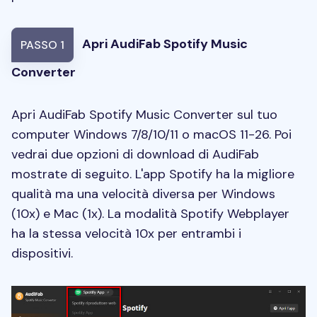
Apri AudiFab Spotify Music
PASSO 1
Converter
Apri AudiFab Spotify Music Converter sul tuo
computer Windows 7/8/10/11 o macOS 11-26. Poi
vedrai due opzioni di download di AudiFab
mostrate di seguito. L'app Spotify ha la migliore
qualità ma una velocità diversa per Windows
(10x) e Mac (1x). La modalità Spotify Webplayer
ha la stessa velocità 10x per entrambi i
dispositivi.