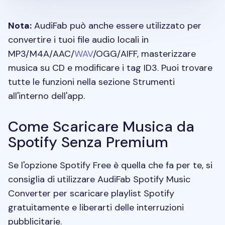
Nota:
AudiFab può anche essere utilizzato per
convertire i tuoi file audio locali in
MP3/M4A/AAC/
WAV
/OGG/AIFF, masterizzare
musica su CD e modificare i tag ID3. Puoi trovare
tutte le funzioni nella sezione Strumenti
all'interno dell'app.
Come Scaricare Musica da
Spotify Senza Premium
Se l'opzione Spotify Free è quella che fa per te, si
consiglia di utilizzare AudiFab Spotify Music
Converter per scaricare playlist Spotify
gratuitamente e liberarti delle interruzioni
pubblicitarie.