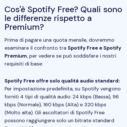
Cos'è Spotify Free? Quali sono
le differenze rispetto a
Premium?
Prima di pagare una quota mensile, dovremmo
esaminare il confronto tra
Spotify Free e Spotify
Premium
, per vedere se può soddisfare i nostri
requisiti di base:
Spotify Free offre solo qualità audio standard:
Per impostazione predefinita, su Spotify vengono
forniti 4 tipi di qualità audio: 24 kbps (Bassa), 96
kbps (Normale), 160 kbps (Alta) e 320 kbps
(Molto alta). Gli ascoltatori di Spotify Free
possono raggiungere solo un bitrate standard