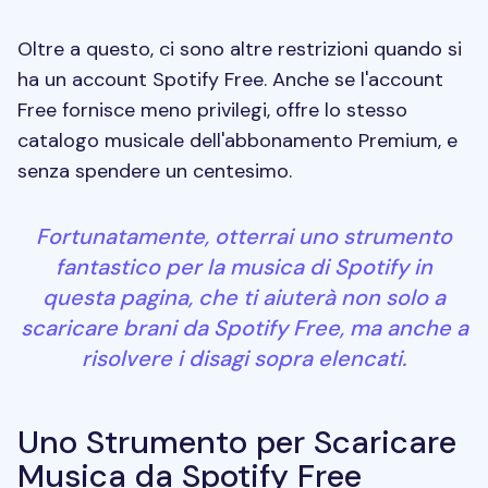
Oltre a questo, ci sono altre restrizioni quando si
ha un account Spotify Free. Anche se l'account
Free fornisce meno privilegi, offre lo stesso
catalogo musicale dell'abbonamento Premium, e
senza spendere un centesimo.
Fortunatamente, otterrai uno strumento
fantastico per la musica di Spotify in
questa pagina, che ti aiuterà non solo a
scaricare brani da Spotify Free, ma anche a
risolvere i disagi sopra elencati.
Uno Strumento per Scaricare
Musica da Spotify Free