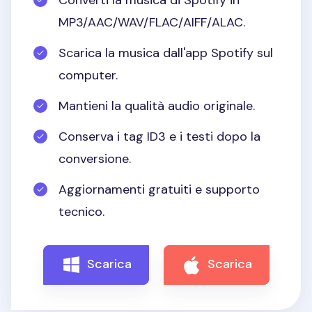
Converti la musica di Spotify in
MP3/AAC/WAV/FLAC/AIFF/ALAC.
Scarica la musica dall'app Spotify sul
computer.
Mantieni la qualità audio originale.
Conserva i tag ID3 e i testi dopo la
conversione.
Aggiornamenti gratuiti e supporto
tecnico.
Scarica
Scarica