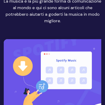
La musica è la più grande forma di comunicazione
al mondo e qui ci sono alcuni articoli che
potrebbero aiutarti a goderti la musica in modo
migliore.