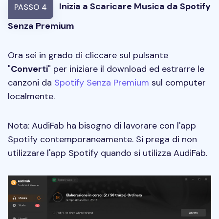
Inizia a Scaricare Musica da Spotify
PASSO 4
Senza Premium
Ora sei in grado di cliccare sul pulsante
"
Converti
" per iniziare il download ed estrarre le
canzoni da
Spotify Senza Premium
sul computer
localmente.
Nota: AudiFab ha bisogno di lavorare con l'app
Spotify contemporaneamente. Si prega di non
utilizzare l'app Spotify quando si utilizza AudiFab.