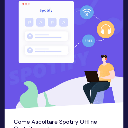
Come Ascoltare Spotify Offline