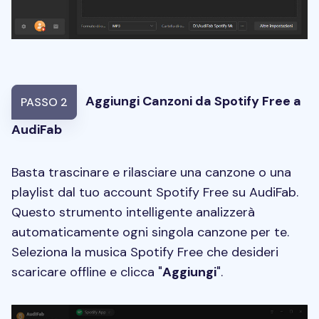
Aggiungi Canzoni da Spotify Free a
PASSO 2
AudiFab
Basta trascinare e rilasciare una canzone o una
playlist dal tuo account Spotify Free su AudiFab.
Questo strumento intelligente analizzerà
automaticamente ogni singola canzone per te.
Seleziona la musica Spotify Free che desideri
scaricare offline e clicca "
Aggiungi
".