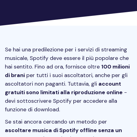
Se hai una predilezione per i servizi di streaming
musicale, Spotify deve essere il più popolare che
hai sentito. Fino ad ora, fornisce oltre
100 milioni
di brani
per tutti i suoi ascoltatori, anche per gli
ascoltatori non paganti. Tuttavia, gli
account
gratuiti sono limitati alla riproduzione online
-
devi sottoscrivere Spotify per accedere alla
funzione di download.
Se stai ancora cercando un metodo per
ascoltare musica di Spotify offline senza un