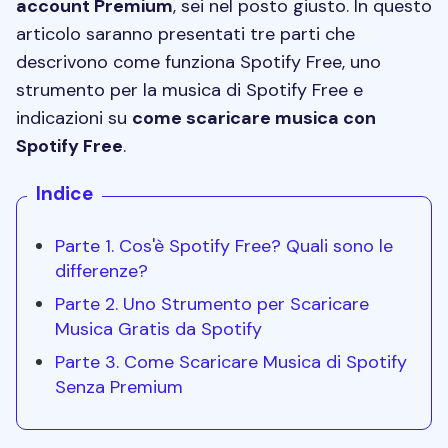
account Premium
, sei nel posto giusto. In questo
articolo saranno presentati tre parti che
descrivono come funziona Spotify Free, uno
strumento per la musica di Spotify Free e
indicazioni su
come scaricare musica con
Spotify Free
.
Indice
Parte 1. Cos'è Spotify Free? Quali sono le
differenze?
Parte 2. Uno Strumento per Scaricare
Musica Gratis da Spotify
Parte 3. Come Scaricare Musica di Spotify
Senza Premium