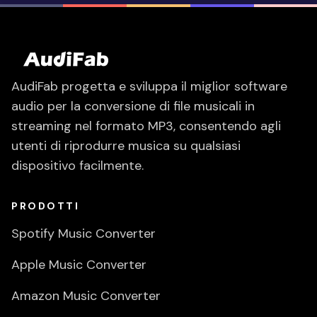
AudiFab progetta e sviluppa il miglior software
audio per la conversione di file musicali in
streaming nel formato MP3, consentendo agli
utenti di riprodurre musica su qualsiasi
dispositivo facilmente.
PRODOTTI
Spotify Music Converter
Apple Music Converter
Amazon Music Converter