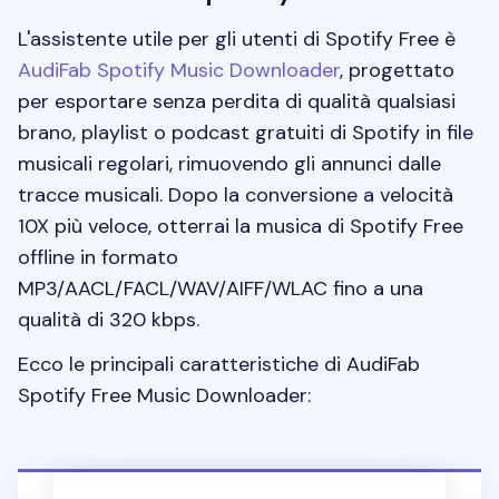
L'assistente utile per gli utenti di Spotify Free è
AudiFab Spotify Music Downloader
, progettato
per esportare senza perdita di qualità qualsiasi
brano, playlist o podcast gratuiti di Spotify in file
musicali regolari, rimuovendo gli annunci dalle
tracce musicali. Dopo la conversione a velocità
10X più veloce, otterrai la musica di Spotify Free
offline in formato
MP3/AACL/FACL/WAV/AIFF/WLAC fino a una
qualità di 320 kbps.
Ecco le principali caratteristiche di AudiFab
Spotify Free Music Downloader: