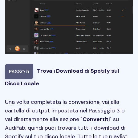
Trova i Download di Spotify sul
PASSO 5
Disco Locale
Una volta completata la conversione, vai alla
cartella di output impostata nel Passaggio 3 o
vai direttamente alla sezione "
Convertiti
" su
AudiFab, quindi puoi trovare tutti i download di
Spotify sul tuo disco locale. Tutte le tue playlist