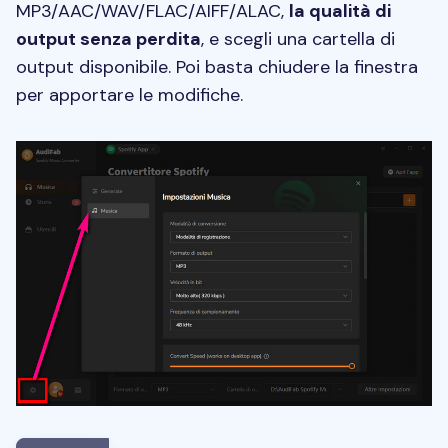
MP3/AAC/WAV/FLAC/AIFF/ALAC,
la qualità di
output senza perdita
, e scegli una cartella di
output disponibile. Poi basta chiudere la finestra
per apportare le modifiche.