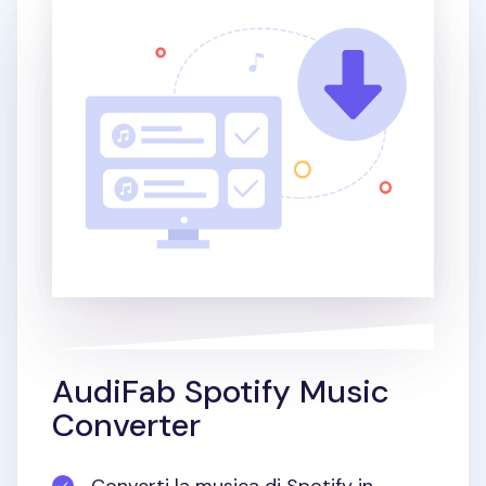
AudiFab Spotify Music
Converter