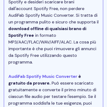
Spotify e desideri scaricare brani
dall'account Spotify Free, non perdere
AudiFab Spotify Music Converter. Si tratta di
un programma pulito e sicuro che supporta il
download offline di qualsiasi brano di
Spotify Free
in formato
MP3/AAC/FLAC/WAV/AIFF/ALAC. La cosa più
importante è che puoi rimuovere gli annunci
da Spotify Free utilizzando questo
programma.
AudiFab Spotify Music Converter
è
gratuito da provare.
Può essere scaricato
gratuitamente e converte il primo minuto di
ciascun file audio per testare l'esempio. Se il
programma soddisfa le tue esigenze, puoi