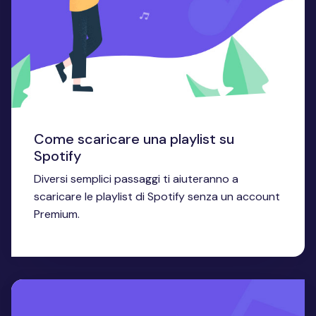
Come scaricare una playlist su
Spotify
Diversi semplici passaggi ti aiuteranno a
scaricare le playlist di Spotify senza un account
Premium.