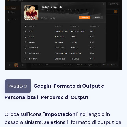
Scegli il Formato di Output e
PASSO 3
Personalizza il Percorso di Output
Clicca sull'icona "
Impostazioni
" nell'angolo in
basso a sinistra, seleziona il formato di output da