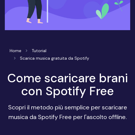
Home
Tutorial
Scarica musica gratuita da Spotify
Come scaricare brani
con Spotify Free
Scopri il metodo più semplice per scaricare
musica da Spotify Free per l'ascolto offline.