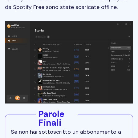
da Spotify Free sono state scaricate offline.
Parole
Finali
Se non hai sottoscritto un abbonamento a