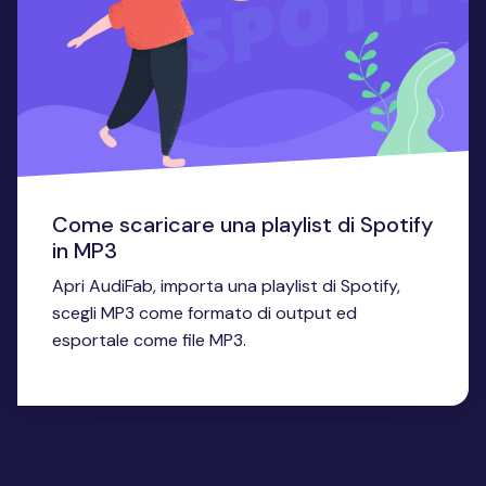
Come scaricare una playlist di Spotify
in MP3
Apri AudiFab, importa una playlist di Spotify,
scegli MP3 come formato di output ed
esportale come file MP3.