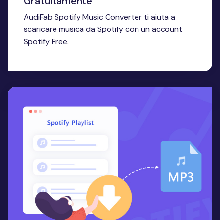
Gratuitamente
AudiFab Spotify Music Converter ti aiuta a
scaricare musica da Spotify con un account
Spotify Free.