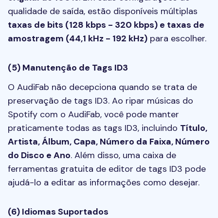
qualidade de saída, estão disponíveis múltiplas
taxas de bits (128 kbps - 320 kbps) e taxas de
amostragem (44,1 kHz - 192 kHz)
para escolher.
(5) Manutenção de Tags ID3
O AudiFab não decepciona quando se trata de
preservação de tags ID3. Ao ripar músicas do
Spotify com o AudiFab, você pode manter
praticamente todas as tags ID3, incluindo
Título,
Artista, Álbum, Capa, Número da Faixa, Número
do Disco e Ano
. Além disso, uma caixa de
ferramentas gratuita de editor de tags ID3 pode
ajudá-lo a editar as informações como desejar.
(6) Idiomas Suportados