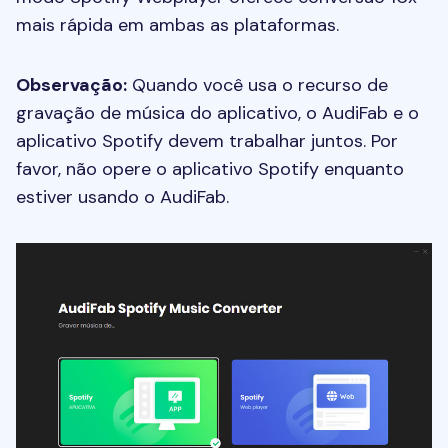
mais rápida em ambas as plataformas.
Observação:
Quando você usa o recurso de
gravação de música do aplicativo, o AudiFab e o
aplicativo Spotify devem trabalhar juntos. Por
favor, não opere o aplicativo Spotify enquanto
estiver usando o AudiFab.