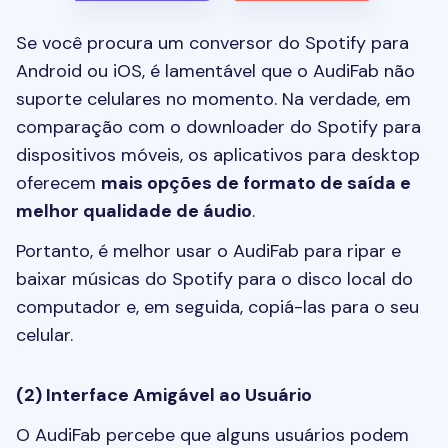
Se você procura um conversor do Spotify para
Android ou iOS, é lamentável que o AudiFab não
suporte celulares no momento. Na verdade, em
comparação com o downloader do Spotify para
dispositivos móveis, os aplicativos para desktop
oferecem
mais opções de formato de saída e
melhor qualidade de áudio
.
Portanto, é melhor usar o AudiFab para ripar e
baixar músicas do Spotify para o disco local do
computador e, em seguida, copiá-las para o seu
celular.
(2) Interface Amigável ao Usuário
O AudiFab percebe que alguns usuários podem