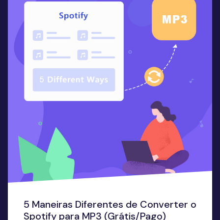
5 Maneiras Diferentes de Converter o
Spotify para MP3 (Grátis/Pago)