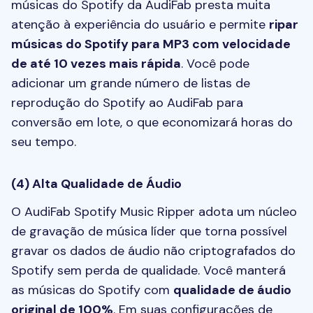
músicas do Spotify da AudiFab presta muita
atenção à experiência do usuário e permite
ripar
músicas do Spotify para MP3 com velocidade
de até 10 vezes mais rápida
. Você pode
adicionar um grande número de listas de
reprodução do Spotify ao AudiFab para
conversão em lote, o que economizará horas do
seu tempo.
(4) Alta Qualidade de Áudio
O AudiFab Spotify Music Ripper adota um núcleo
de gravação de música líder que torna possível
gravar os dados de áudio não criptografados do
Spotify sem perda de qualidade. Você manterá
as músicas do Spotify com
qualidade de áudio
original de 100%
. Em suas configurações de