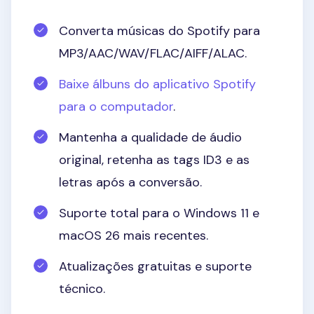
Converta músicas do Spotify para
MP3/AAC/WAV/FLAC/AIFF/ALAC.
Baixe álbuns do aplicativo Spotify
para o computador
.
Mantenha a qualidade de áudio
original, retenha as tags ID3 e as
letras após a conversão.
Suporte total para o Windows 11 e
macOS 26 mais recentes.
Atualizações gratuitas e suporte
técnico.