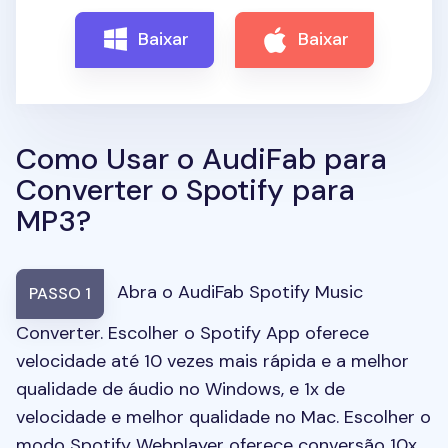
Baixar
Baixar
Como Usar o AudiFab para
Converter o Spotify para
MP3?
Abra o AudiFab Spotify Music
PASSO 1
Converter. Escolher o Spotify App oferece
velocidade até 10 vezes mais rápida e a melhor
qualidade de áudio no Windows, e 1x de
velocidade e melhor qualidade no Mac. Escolher o
modo Spotify Webplayer oferece conversão 10x