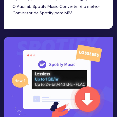
O Audifab Spotify Music Converter é o melhor
Conversor de Spotify para MP3.