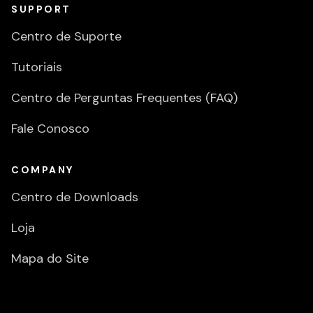
SUPPORT
Centro de Suporte
Tutoriais
Centro de Perguntas Frequentes (FAQ)
Fale Conosco
COMPANY
Centro de Downloads
Loja
Mapa do Site