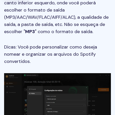
canto inferior esquerdo, onde você poderá
escolher o formato de saída
(MP3/AAC/WAV/FLAC/AIFF/ALAC), a qualidade de
saída, a pasta de saída, etc. Não se esqueça de
escolher "
MP3
" como o formato de saída.
Dicas: Você pode personalizar como deseja
nomear e organizar os arquivos do Spotify
convertidos.