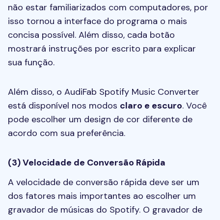
não estar familiarizados com computadores, por
isso tornou a interface do programa o mais
concisa possível. Além disso, cada botão
mostrará instruções por escrito para explicar
sua função.
Além disso, o AudiFab Spotify Music Converter
está disponível nos modos
claro e escuro
. Você
pode escolher um design de cor diferente de
acordo com sua preferência.
(3) Velocidade de Conversão Rápida
A velocidade de conversão rápida deve ser um
dos fatores mais importantes ao escolher um
gravador de músicas do Spotify. O gravador de