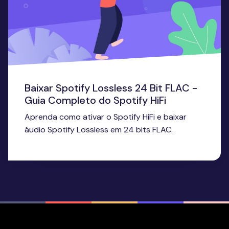
Baixar Spotify Lossless 24 Bit FLAC -
Guia Completo do Spotify HiFi
Aprenda como ativar o Spotify HiFi e baixar
áudio Spotify Lossless em 24 bits FLAC.