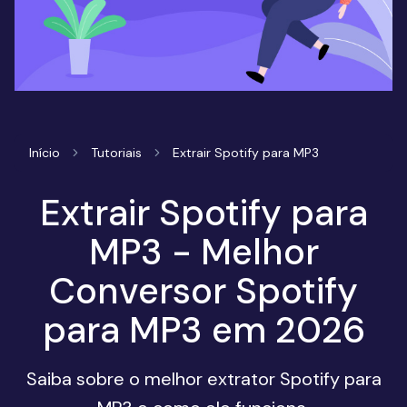
Início
Tutoriais
Extrair Spotify para MP3
Extrair Spotify para
MP3 - Melhor
Conversor Spotify
para MP3 em 2026
Saiba sobre o melhor extrator Spotify para