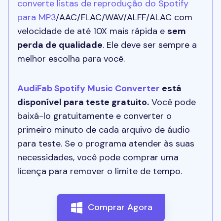
converte listas de reprodução do Spotify
para MP3
/AAC/FLAC/WAV/ALFF/ALAC com
velocidade de até 10X mais rápida e
sem
perda de qualidade
. Ele deve ser sempre a
melhor escolha para você.
AudiFab Spotify Music Converter
está
disponível para teste gratuito.
Você pode
baixá-lo gratuitamente e converter o
primeiro minuto de cada arquivo de áudio
para teste. Se o programa atender às suas
necessidades, você pode comprar uma
licença para remover o limite de tempo.
Comprar Agora