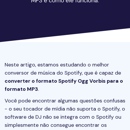
MP3 e como ele funciona.
Neste artigo, estamos estudando o melhor
conversor de música do Spotify, que é capaz de
converter o formato Spotify Ogg Vorbis para o
formato MP3
.
Você pode encontrar algumas questões confusas
- o seu tocador de mídia não suporta o Spotify, o
software de DJ não se integra com o Spotify ou
simplesmente não consegue encontrar os