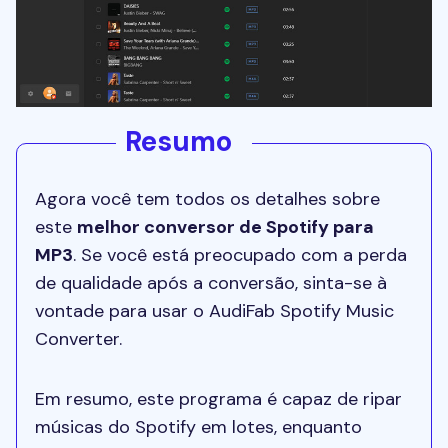
Resumo
Agora você tem todos os detalhes sobre
este
melhor conversor de Spotify para
MP3
. Se você está preocupado com a perda
de qualidade após a conversão, sinta-se à
vontade para usar o AudiFab Spotify Music
Converter.
Em resumo, este programa é capaz de ripar
músicas do Spotify em lotes, enquanto