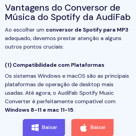
Vantagens do Conversor de
Música do Spotify da AudiFab
Ao escolher um
conversor de Spotify para MP3
adequado, devemos prestar atenção a alguns
outros pontos cruciais:
(1) Compatibilidade com Plataformas
Os sistemas Windows e macOS são as principais
plataformas de operação de desktop mais
usadas. Até agora, o AudiFab Spotify Music
Converter é perfeitamente compatível com
Windows 8-11 e mac 11-15
.
Baixar
Baixar