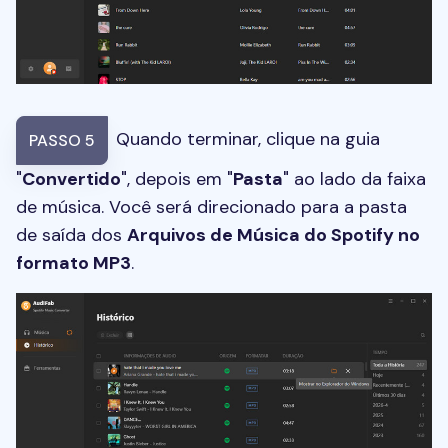
Quando terminar, clique na guia
PASSO 5
"
Convertido
", depois em "
Pasta
" ao lado da faixa
de música. Você será direcionado para a pasta
de saída dos
Arquivos de Música do Spotify no
formato MP3
.