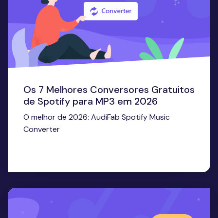
Os 7 Melhores Conversores Gratuitos
de Spotify para MP3 em 2026
O melhor de 2026: AudiFab Spotify Music
Converter