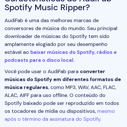
Spotify Music Ripper?
AudiFab é uma das melhores marcas de
conversores de música do mundo. Seu principal
downloader de músicas do Spotify tem sido
amplamente elogiado por seu desempenho
estável ao
baixar músicas do Spotify, rádios e
podcasts para o disco local
.
Você pode usar o AudiFab para
converter
músicas do Spotify em diferentes formatos de
música regulares
, como MP3, WAV, AAC, FLAC,
ALAC, AIFF para uso offline. O conteúdo do
Spotify baixado pode ser reproduzido em todos
os tocadores de mídia ou dispositivos,
mesmo
após o término da assinatura do Spotify
.