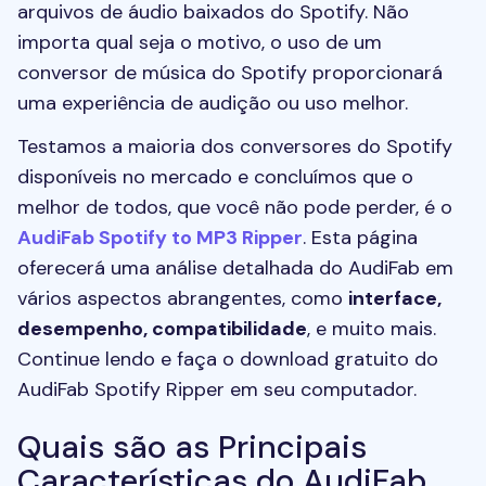
arquivos de áudio baixados do Spotify. Não
importa qual seja o motivo, o uso de um
conversor de música do Spotify proporcionará
uma experiência de audição ou uso melhor.
Testamos a maioria dos conversores do Spotify
disponíveis no mercado e concluímos que o
melhor de todos, que você não pode perder, é o
AudiFab Spotify to MP3 Ripper
. Esta página
oferecerá uma análise detalhada do AudiFab em
vários aspectos abrangentes, como
interface,
desempenho, compatibilidade
, e muito mais.
Continue lendo e faça o download gratuito do
AudiFab Spotify Ripper em seu computador.
Quais são as Principais
Características do AudiFab