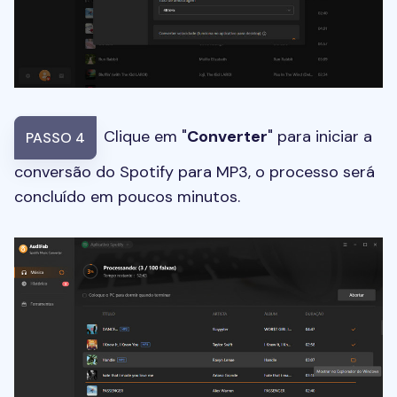
Clique em "
Converter
" para iniciar a
PASSO 4
conversão do Spotify para MP3, o processo será
concluído em poucos minutos.