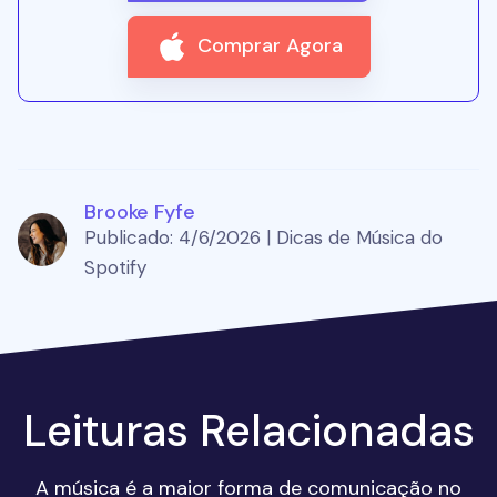
Comprar Agora
Brooke Fyfe
Publicado: 4/6/2026 | Dicas de Música do
Spotify
Leituras Relacionadas
A música é a maior forma de comunicação no