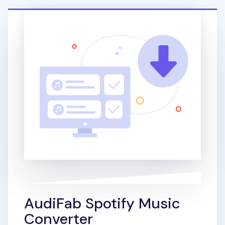
AudiFab Spotify Music
Converter