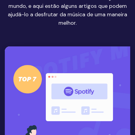
mundo, e aqui estão alguns artigos que podem
ajudá-lo a desfrutar da música de uma maneira
melhor.