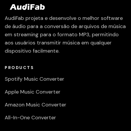
AudiFab projeta e desenvolve o melhor software
de áudio para a conversão de arquivos de música
em streaming para o formato MP3, permitindo
aos usuários transmitir música em qualquer
dispositivo facilmente.
PRODUCTS
Spotify Music Converter
Apple Music Converter
Amazon Music Converter
All-In-One Converter