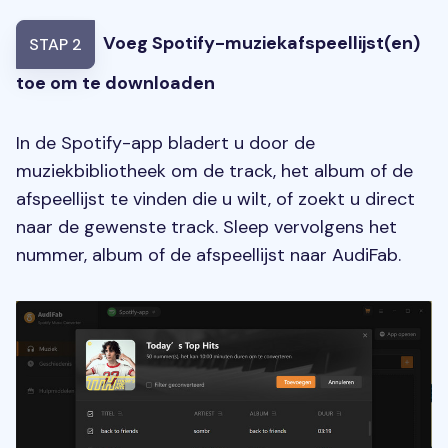
Voeg Spotify-muziekafspeellijst(en)
STAP 2
toe om te downloaden
In de Spotify-app bladert u door de
muziekbibliotheek om de track, het album of de
afspeellijst te vinden die u wilt, of zoekt u direct
naar de gewenste track. Sleep vervolgens het
nummer, album of de afspeellijst naar AudiFab.