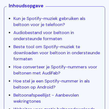
Inhoudsopgave
Kun je Spotify-muziek gebruiken als
beltoon voor je telefoon?
Audiobestand voor beltoon in
ondersteunde formaten
Beste tool om Spotify-muziek te
downloaden voor beltoon in ondersteunde
formaten
Hoe converteer je Spotify-nummers voor
beltonen met AudiFab?
Hoe stel je een Spotify-nummer in als
beltoon op Android?
Beltoonafspeellijst - Aanbevolen
wekringtones