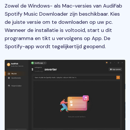
Zowel de Windows- als Mac-versies van AudiFab
Spotify Music Downloader zijn beschikbaar. Kies
de juiste versie om te downloaden op uw pc.
Wanneer de installatie is voltooid, start u dit
programma en tikt u vervolgens op App. De
Spotify-app wordt tegelijkertijd geopend.