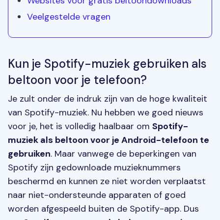
Websites voor gratis beltoondownloads
Veelgestelde vragen
Kun je Spotify-muziek gebruiken als
beltoon voor je telefoon?
Je zult onder de indruk zijn van de hoge kwaliteit
van Spotify-muziek. Nu hebben we goed nieuws
voor je, het is volledig haalbaar om
Spotify-
muziek als beltoon voor je Android-telefoon te
gebruiken
. Maar vanwege de beperkingen van
Spotify zijn gedownloade muzieknummers
beschermd en kunnen ze niet worden verplaatst
naar niet-ondersteunde apparaten of goed
worden afgespeeld buiten de Spotify-app. Dus