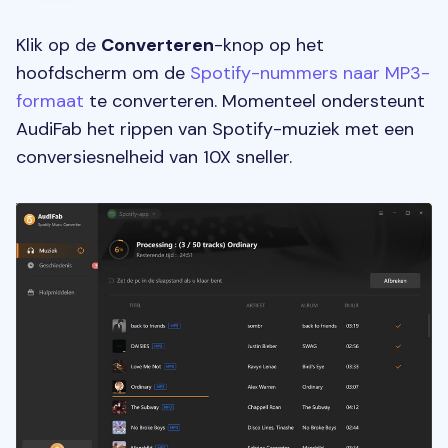
Klik op de
Converteren
-knop op het
hoofdscherm om de
Spotify-nummers naar MP3-
formaat
te converteren. Momenteel ondersteunt
AudiFab het rippen van Spotify-muziek met een
conversiesnelheid van 10X sneller.