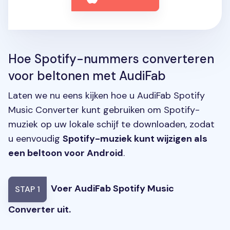
Hoe Spotify-nummers converteren
voor beltonen met AudiFab
Laten we nu eens kijken hoe u AudiFab Spotify
Music Converter kunt gebruiken om Spotify-
muziek op uw lokale schijf te downloaden, zodat
u eenvoudig
Spotify-muziek kunt wijzigen als
een beltoon voor Android
.
Voer AudiFab Spotify Music
STAP 1
Converter uit.