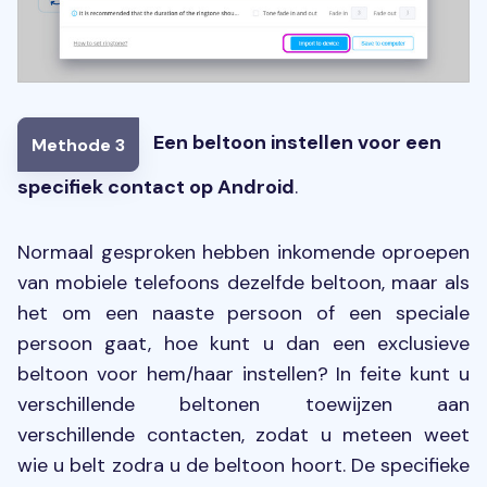
Een beltoon instellen voor een
Methode 3
specifiek contact op Android
.
Normaal gesproken hebben inkomende oproepen
van mobiele telefoons dezelfde beltoon, maar als
het om een ​​naaste persoon of een speciale
persoon gaat, hoe kunt u dan een exclusieve
beltoon voor hem/haar instellen? In feite kunt u
verschillende beltonen toewijzen aan
verschillende contacten, zodat u meteen weet
wie u belt zodra u de beltoon hoort. De specifieke