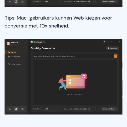
Tips: Mac-gebruikers kunnen Web kiezen voor
conversie met 10x snelheid.