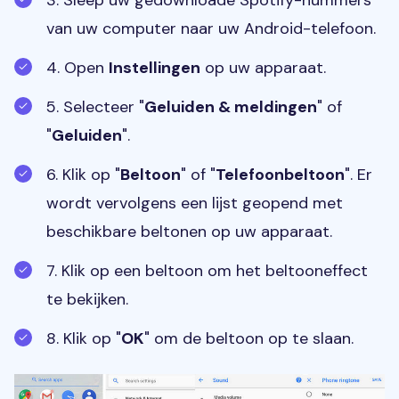
van uw computer naar uw Android-telefoon.
4. Open
Instellingen
op uw apparaat.
5. Selecteer "
Geluiden & meldingen
" of
"
Geluiden
".
6. Klik op "
Beltoon
" of "
Telefoonbeltoon
". Er
wordt vervolgens een lijst geopend met
beschikbare beltonen op uw apparaat.
7. Klik op een beltoon om het beltooneffect
te bekijken.
8. Klik op "
OK
" om de beltoon op te slaan.