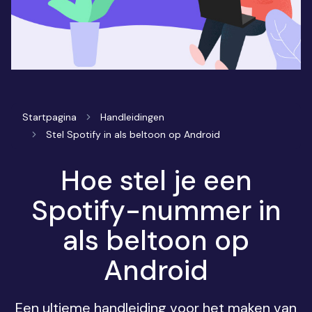
Startpagina
Handleidingen
Stel Spotify in als beltoon op Android
Hoe stel je een
Spotify-nummer in
als beltoon op
Android
Een ultieme handleiding voor het maken van