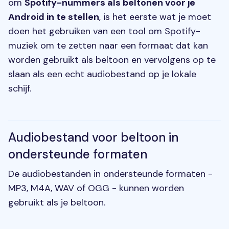
om
Spotify-nummers als beltonen voor je
Android in te stellen
, is het eerste wat je moet
doen het gebruiken van een tool om Spotify-
muziek om te zetten naar een formaat dat kan
worden gebruikt als beltoon en vervolgens op te
slaan als een echt audiobestand op je lokale
schijf.
Audiobestand voor beltoon in
ondersteunde formaten
De audiobestanden in ondersteunde formaten -
MP3, M4A, WAV of OGG - kunnen worden
gebruikt als je beltoon.