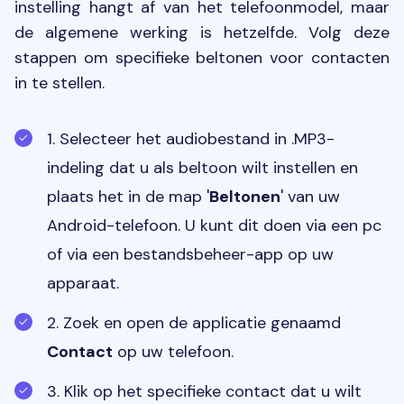
instelling hangt af van het telefoonmodel, maar
de algemene werking is hetzelfde. Volg deze
stappen om specifieke beltonen voor contacten
in te stellen.
1. Selecteer het audiobestand in .MP3-
indeling dat u als beltoon wilt instellen en
plaats het in de map '
Beltonen
' van uw
Android-telefoon. U kunt dit doen via een pc
of via een bestandsbeheer-app op uw
apparaat.
2. Zoek en open de applicatie genaamd
Contact
op uw telefoon.
3. Klik op het specifieke contact dat u wilt