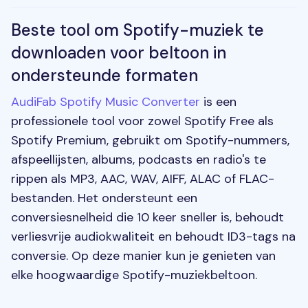
Beste tool om Spotify-muziek te
downloaden voor beltoon in
ondersteunde formaten
AudiFab Spotify Music Converter
is een
professionele tool voor zowel Spotify Free als
Spotify Premium, gebruikt om Spotify-nummers,
afspeellijsten, albums, podcasts en radio's te
rippen als MP3, AAC, WAV, AIFF, ALAC of FLAC-
bestanden. Het ondersteunt een
conversiesnelheid die 10 keer sneller is, behoudt
verliesvrije audiokwaliteit en behoudt ID3-tags na
conversie. Op deze manier kun je genieten van
elke hoogwaardige Spotify-muziekbeltoon.