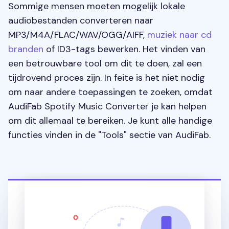
Sommige mensen moeten mogelijk lokale
audiobestanden converteren naar
MP3/M4A/FLAC/WAV/OGG/AIFF,
muziek naar cd
branden
of ID3-tags bewerken. Het vinden van
een betrouwbare tool om dit te doen, zal een
tijdrovend proces zijn. In feite is het niet nodig
om naar andere toepassingen te zoeken, omdat
AudiFab Spotify Music Converter je kan helpen
om dit allemaal te bereiken. Je kunt alle handige
functies vinden in de "Tools" sectie van AudiFab.