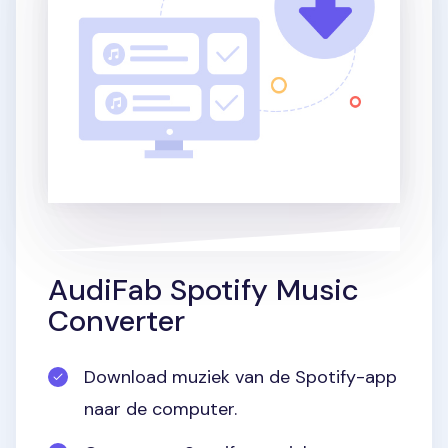
AudiFab Spotify Music
Converter
Download muziek van de Spotify-app
naar de computer.