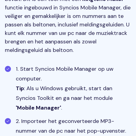
functie ingebouwd in Syncios Mobile Manager, die
veiliger en gemakkelijker is om nummers aan te
passen als beltonen, inclusief meldingsgeluiden. U
kunt elk nummer van uw pc naar de muziektrack
brengen en het aanpassen als zowel
meldingsgeluid als beltoon.
1. Start Syncios Mobile Manager op uw
computer.
Tip
: Als u Windows gebruikt, start dan
Syncios Toolkit en ga naar het module
'Mobile Manager'
.
2. Importeer het geconverteerde MP3-
nummer van de pc naar het pop-upvenster.