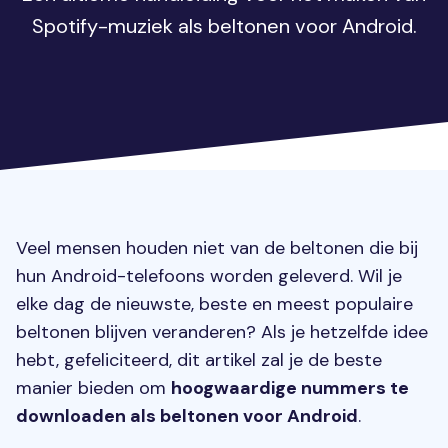
Spotify-muziek als beltonen voor Android.
Veel mensen houden niet van de beltonen die bij
hun Android-telefoons worden geleverd. Wil je
elke dag de nieuwste, beste en meest populaire
beltonen blijven veranderen? Als je hetzelfde idee
hebt, gefeliciteerd, dit artikel zal je de beste
manier bieden om
hoogwaardige nummers te
downloaden als beltonen voor Android
.