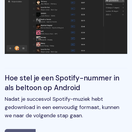
Hoe stel je een Spotify-nummer in
als beltoon op Android
Nadat je succesvol Spotify-muziek hebt
gedownload in een eenvoudig formaat, kunnen
we naar de volgende stap gaan.