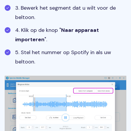
3. Bewerk het segment dat u wilt voor de
beltoon.
4. Klik op de knop "
Naar apparaat
importeren
".
5. Stel het nummer op Spotify in als uw
beltoon.