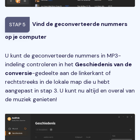
Vind de geconverteerde nummers
STAP 5
op je computer
U kunt de geconverteerde nummers in MP3-
indeling controleren in het
Geschiedenis van de
conversie
-gedeelte aan de linkerkant of
rechtstreeks in de lokale map die u hebt
aangepast in stap 3. U kunt nu altijd en overal van
de muziek genieten!