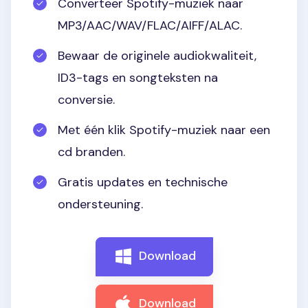
Converteer Spotify-muziek naar
MP3/AAC/WAV/FLAC/AIFF/ALAC.
Bewaar de originele audiokwaliteit,
ID3-tags en songteksten na
conversie.
Met één klik Spotify-muziek naar een
cd branden.
Gratis updates en technische
ondersteuning.
Download
Download