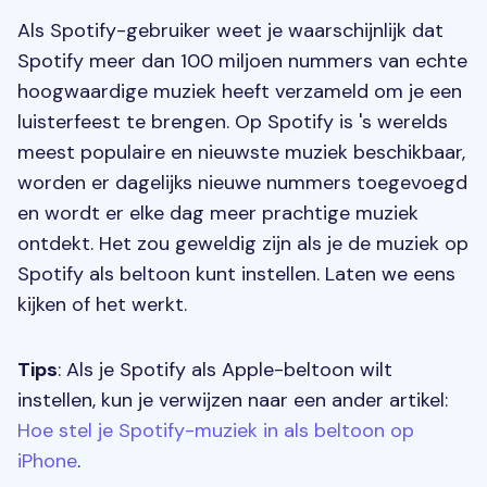
Als Spotify-gebruiker weet je waarschijnlijk dat
Spotify meer dan 100 miljoen nummers van echte
hoogwaardige muziek heeft verzameld om je een
luisterfeest te brengen. Op Spotify is 's werelds
meest populaire en nieuwste muziek beschikbaar,
worden er dagelijks nieuwe nummers toegevoegd
en wordt er elke dag meer prachtige muziek
ontdekt. Het zou geweldig zijn als je de muziek op
Spotify als beltoon kunt instellen. Laten we eens
kijken of het werkt.
Tips
: Als je Spotify als Apple-beltoon wilt
instellen, kun je verwijzen naar een ander artikel:
Hoe stel je Spotify-muziek in als beltoon op
iPhone
.