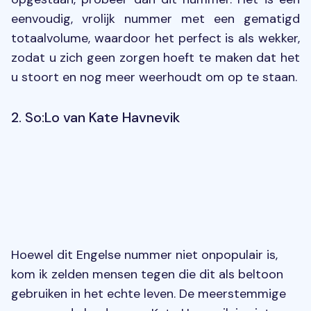
eenvoudig, vrolijk nummer met een gematigd
totaalvolume, waardoor het perfect is als wekker,
zodat u zich geen zorgen hoeft te maken dat het
u stoort en nog meer weerhoudt om op te staan.
2. So:Lo van Kate Havnevik
Hoewel dit Engelse nummer niet onpopulair is,
kom ik zelden mensen tegen die dit als beltoon
gebruiken in het echte leven. De meerstemmige