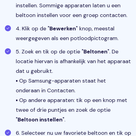
instellen. Sommige apparaten laten u een
beltoon instellen voor een groep contacten.
4. Klik op de "
Bewerken
" knop, meestal
weergegeven als een potloodpictogram.
5. Zoek en tik op de optie "
Beltonen
". De
locatie hiervan is afhankelijk van het apparaat
dat u gebruikt.
▪ Op Samsung-apparaten staat het
onderaan in Contacten.
▪ Op andere apparaten: tik op een knop met
twee of drie puntjes en zoek de optie
"
Beltoon instellen
".
6. Selecteer nu uw favoriete beltoon en tik op