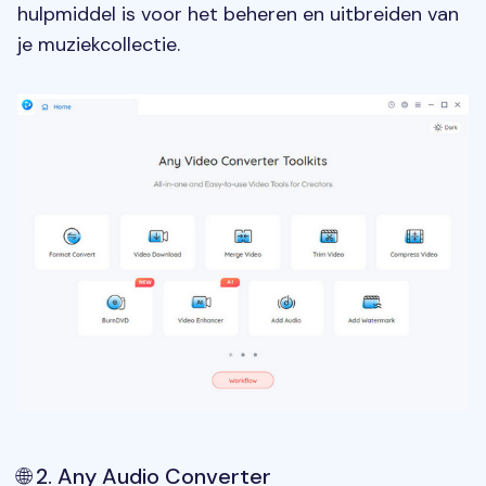
hulpmiddel is voor het beheren en uitbreiden van
je muziekcollectie.
🌐 2. Any Audio Converter