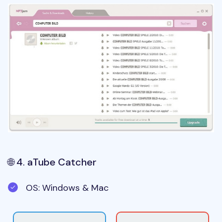
🌐 4. aTube Catcher
OS: Windows & Mac