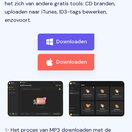
het zich van andere gratis tools: CD branden,
uploaden naar iTunes, ID3-tags bewerken,
enzovoort.
Downloaden
Downloaden
✨ Het proces van MP3 downloaden met de