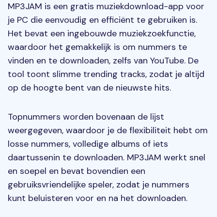
MP3JAM is een gratis muziekdownload-app voor
je PC die eenvoudig en efficiënt te gebruiken is.
Het bevat een ingebouwde muziekzoekfunctie,
waardoor het gemakkelijk is om nummers te
vinden en te downloaden, zelfs van YouTube. De
tool toont slimme trending tracks, zodat je altijd
op de hoogte bent van de nieuwste hits.
Topnummers worden bovenaan de lijst
weergegeven, waardoor je de flexibiliteit hebt om
losse nummers, volledige albums of iets
daartussenin te downloaden. MP3JAM werkt snel
en soepel en bevat bovendien een
gebruiksvriendelijke speler, zodat je nummers
kunt beluisteren voor en na het downloaden.