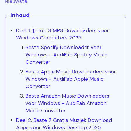
Nieuwste
Inhoud
Deel 1.🥇 Top 3 MP3 Downloaders voor
Windows Computers 2025
Beste Spotify Downloader voor
Windows - AudiFab Spotify Music
Converter
Beste Apple Music Downloaders voor
Windows - AudiFab Apple Music
Converter
Beste Amazon Music Downloaders
voor Windows - AudiFab Amazon
Music Converter
Deel 2. Beste 7 Gratis Muziek Download
Apps voor Windows Desktop 2025