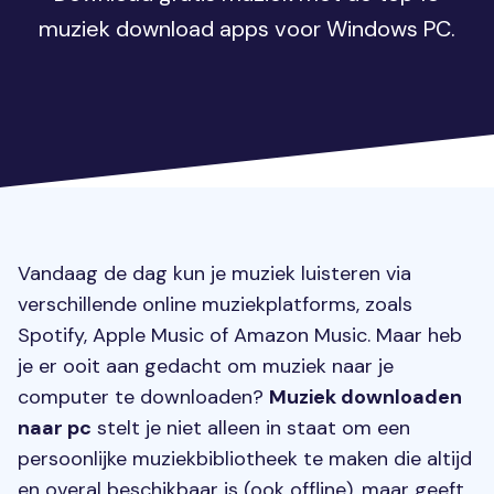
muziek download apps voor Windows PC.
Vandaag de dag kun je muziek luisteren via
verschillende online muziekplatforms, zoals
Spotify, Apple Music of Amazon Music. Maar heb
je er ooit aan gedacht om muziek naar je
computer te downloaden?
Muziek downloaden
naar pc
stelt je niet alleen in staat om een
persoonlijke muziekbibliotheek te maken die altijd
en overal beschikbaar is (ook offline), maar geeft