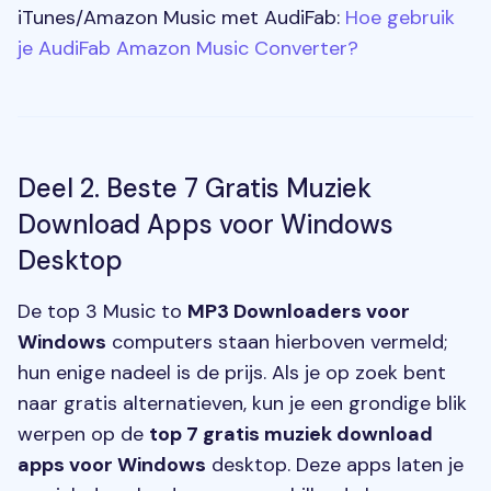
iTunes/Amazon Music met AudiFab:
Hoe gebruik
je AudiFab Amazon Music Converter?
Deel 2. Beste 7 Gratis Muziek
Download Apps voor Windows
Desktop
De top 3 Music to
MP3 Downloaders voor
Windows
computers staan hierboven vermeld;
hun enige nadeel is de prijs. Als je op zoek bent
naar gratis alternatieven, kun je een grondige blik
werpen op de
top 7 gratis muziek download
apps voor Windows
desktop. Deze apps laten je