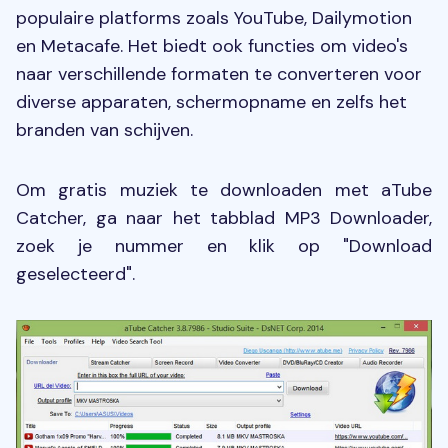
populaire platforms zoals YouTube, Dailymotion
en Metacafe. Het biedt ook functies om video's
naar verschillende formaten te converteren voor
diverse apparaten, schermopname en zelfs het
branden van schijven.
Om gratis muziek te downloaden met aTube
Catcher, ga naar het tabblad MP3 Downloader,
zoek je nummer en klik op "Download
geselecteerd".