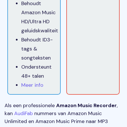
Behoudt
Amazon Music
HD/Ultra HD
geluidskwaliteit
Behoudt ID3-
tags &
songteksten
Ondersteunt
48+ talen
Meer info
Als een professionele
Amazon Music Recorder
,
kan
AudiFab
nummers van Amazon Music
Unlimited en Amazon Music Prime naar MP3