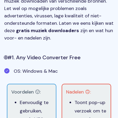
muziek downloaden van verschillende bronnen.
Let wel op mogelijke problemen zoals
advertenties, virussen, lage kwaliteit of niet-
ondersteunde formaten. Laten we eens kijken wat
deze
gratis muziek downloaders
zijn en wat hun
voor- en nadelen zijn.
🌐#1. Any Video Converter Free
OS: Windows & Mac
Voordelen 🙂:
Nadelen 🙃:
Eenvoudig te
Toont pop-up
gebruiken,
verzoek om te