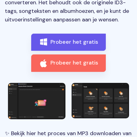
converteren. Het behoudt ook de originele ID3-
tags, songteksten en albumhoezen, en je kunt de
uitvoerinstellingen aanpassen aan je wensen.
Probeer het gratis
Probeer het gratis
✨ Bekijk hier het proces van MP3 downloaden van