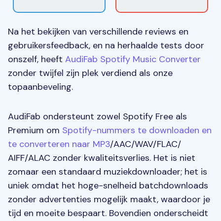
Na het bekijken van verschillende reviews en
gebruikersfeedback, en na herhaalde tests door
onszelf, heeft
AudiFab Spotify Music Converter
zonder twijfel zijn plek verdiend als onze
topaanbeveling.
AudiFab ondersteunt zowel Spotify Free als
Premium om
Spotify-nummers te downloaden en
te converteren naar MP3
/AAC/WAV/FLAC/
AIFF/ALAC zonder kwaliteitsverlies. Het is niet
zomaar een standaard muziekdownloader; het is
uniek omdat het hoge-snelheid batchdownloads
zonder advertenties mogelijk maakt, waardoor je
tijd en moeite bespaart. Bovendien onderscheidt