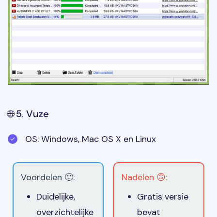
🌐 5. Vuze
OS: Windows, Mac OS X en Linux
Voordelen 🙂:
Nadelen 🙃:
Duidelijke,
Gratis versie
overzichtelijke
bevat