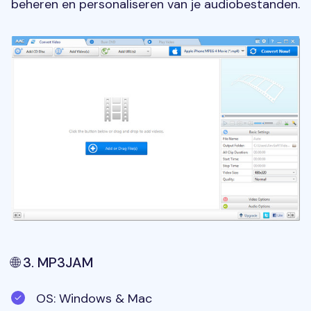
beheren en personaliseren van je audiobestanden.
🌐 3. MP3JAM
OS: Windows & Mac