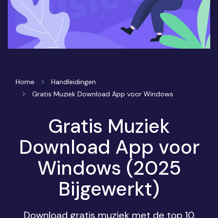
Home
Handleidingen
Gratis Muziek Download App voor Windows
Gratis Muziek
Download App voor
Windows (2025
Bijgewerkt)
Download gratis muziek met de top 10