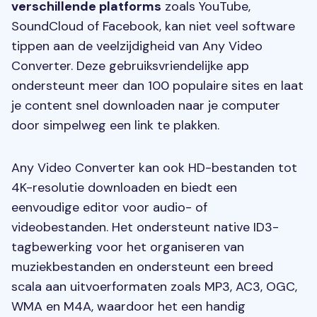
verschillende platforms
zoals YouTube,
SoundCloud of Facebook, kan niet veel software
tippen aan de veelzijdigheid van Any Video
Converter. Deze gebruiksvriendelijke app
ondersteunt meer dan 100 populaire sites en laat
je content snel downloaden naar je computer
door simpelweg een link te plakken.
Any Video Converter kan ook HD-bestanden tot
4K-resolutie downloaden en biedt een
eenvoudige editor voor audio- of
videobestanden. Het ondersteunt native ID3-
tagbewerking voor het organiseren van
muziekbestanden en ondersteunt een breed
scala aan uitvoerformaten zoals MP3, AC3, OGC,
WMA en M4A, waardoor het een handig