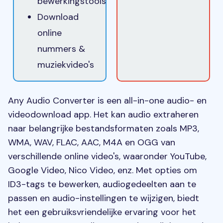
bewerkingstools
Download
online
nummers &
muziekvideo's
Any Audio Converter is een all-in-one audio- en
videodownload app. Het kan audio extraheren
naar belangrijke bestandsformaten zoals MP3,
WMA, WAV, FLAC, AAC, M4A en OGG van
verschillende online video's, waaronder YouTube,
Google Video, Nico Video, enz. Met opties om
ID3-tags te bewerken, audiogedeelten aan te
passen en audio-instellingen te wijzigen, biedt
het een gebruiksvriendelijke ervaring voor het