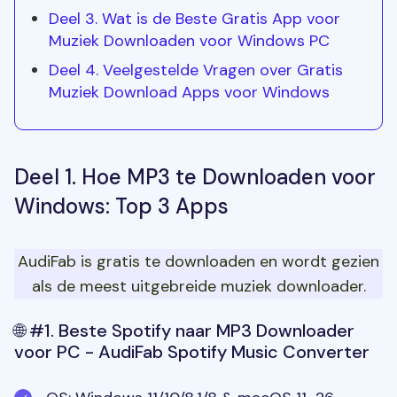
Deel 3. Wat is de Beste Gratis App voor
Muziek Downloaden voor Windows PC
Deel 4. Veelgestelde Vragen over Gratis
Muziek Download Apps voor Windows
Deel 1. Hoe MP3 te Downloaden voor
Windows: Top 3 Apps
AudiFab is gratis te downloaden en wordt gezien
als de meest uitgebreide muziek downloader.
🌐 #1. Beste Spotify naar MP3 Downloader
voor PC - AudiFab Spotify Music Converter