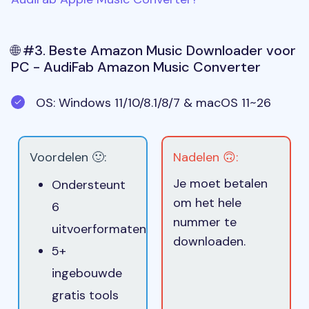
🌐 #3. Beste Amazon Music Downloader voor
PC - AudiFab Amazon Music Converter
OS: Windows 11/10/8.1/8/7 & macOS 11~26
Voordelen 🙂:
Nadelen 🙃:
Je moet betalen
Ondersteunt
om het hele
6
nummer te
uitvoerformaten
downloaden.
5+
ingebouwde
gratis tools