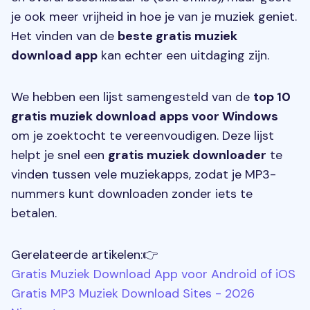
je ook meer vrijheid in hoe je van je muziek geniet.
Het vinden van de
beste gratis muziek
download app
kan echter een uitdaging zijn.
We hebben een lijst samengesteld van de
top 10
gratis muziek download apps voor Windows
om je zoektocht te vereenvoudigen. Deze lijst
helpt je snel een
gratis muziek downloader
te
vinden tussen vele muziekapps, zodat je MP3-
nummers kunt downloaden zonder iets te
betalen.
Gerelateerde artikelen:👉
Gratis Muziek Download App voor Android of iOS
Gratis MP3 Muziek Download Sites - 2026