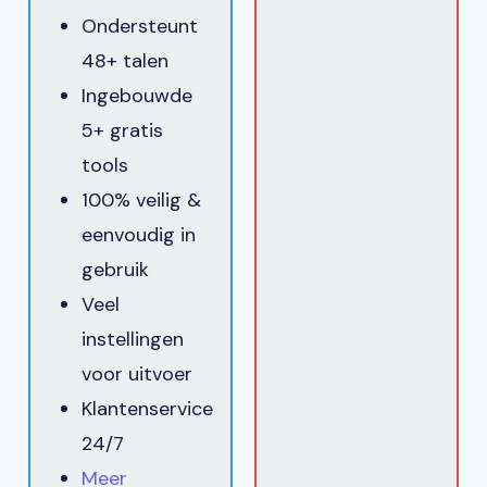
Ondersteunt
48+ talen
Ingebouwde
5+ gratis
tools
100% veilig &
eenvoudig in
gebruik
Veel
instellingen
voor uitvoer
Klantenservice
24/7
Meer